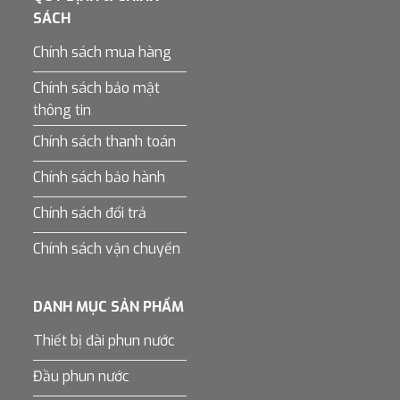
SÁCH
Chính sách mua hàng
Chính sách bảo mật
thông tin
Chính sách thanh toán
Chính sách bảo hành
Chính sách đổi trả
Chính sách vận chuyển
DANH MỤC SẢN PHẨM
Thiết bị đài phun nước
Đầu phun nước