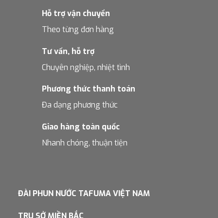
Hỗ trợ vận chuyển
Theo từng đơn hàng
Tư vấn, hỗ trợ
Chuyên nghiệp, nhiệt tình
Phương thức thanh toán
Đa dạng phương thức
Giao hàng toàn quốc
Nhanh chóng, thuận tiện
ĐÀI PHUN NƯỚC TAFUMA VIỆT NAM
TRỤ SỞ MIỀN BẮC