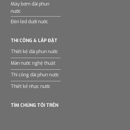
Máy bơm đài phun
nước
Đèn led dưới nước
THI CÔNG & LẮP ĐẶT
Thiết kế đài phun nước
Màn nước nghệ thuật
Thi công đài phun nước
Thiết kế nhạc nước
TÌM CHÚNG TÔI TRÊN