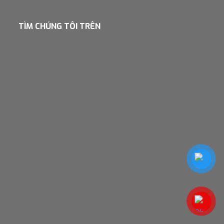
TÌM CHÚNG TÔI TRÊN