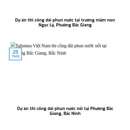
Dự án thi công đài phun nước tại trường mầm non
Ngọc Lý, Phường Bắc Giang
25
Th12
Dự án thi công đài phun nước nổi tại Phường Bắc
Giang, Bắc Ninh