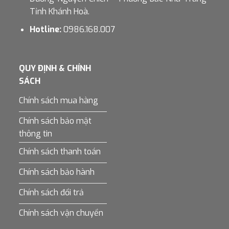
Tỉnh Khánh Hoà.
Hotline:
0986.168.007
QUY ĐỊNH & CHÍNH
SÁCH
Chính sách mua hàng
Chính sách bảo mật
thông tin
Chính sách thanh toán
Chính sách bảo hành
Chính sách đổi trả
Chính sách vận chuyển