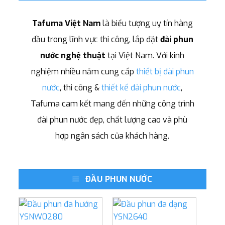
Tafuma Việt Nam
là biểu tượng uy tín hàng
đầu trong lĩnh vực thi công, lắp đặt
đài phun
nước nghệ thuật
tại Việt Nam. Với kinh
nghiệm nhiều năm cung cấp
thiết bị đài phun
nước
, thi công &
thiết kế đài phun nước
,
Tafuma cam kết mang đến những công trình
đài phun nước đẹp, chất lượng cao và phù
hợp ngân sách của khách hàng.
ĐẦU PHUN NƯỚC