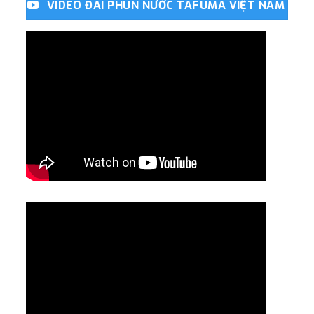
VIDEO ĐÀI PHUN NƯỚC TAFUMA VIỆT NAM