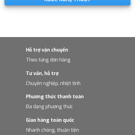
Hỗ trợ vận chuyển
Theo từng đơn hàng
Tư vấn, hỗ trợ
Chuyên nghiệp, nhiệt tình
Phương thức thanh toán
Đa dạng phương thức
Giao hàng toàn quốc
Nhanh chóng, thuận tiện