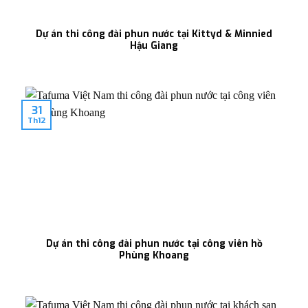
Dự án thi công đài phun nước tại Kittyd & Minnied
Hậu Giang
31
Th12
Dự án thi công đài phun nước tại công viên hồ
Phùng Khoang