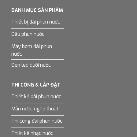
DANH MỤC SẢN PHẨM
Thiết bị đài phun nước
Đầu phun nước
Máy bơm đài phun
nước
Đèn led dưới nước
THI CÔNG & LẮP ĐẶT
Thiết kế đài phun nước
Màn nước nghệ thuật
Thi công đài phun nước
Thiết kế nhạc nước