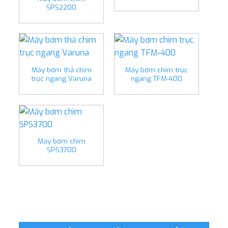
SPS2200
Máy bơm thả chìm
Máy bơm chìm trục
trục ngang Varuna
ngang TFM-400
Máy bơm chìm
SPS3700