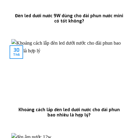
Đèn led dưới nước 9W dùng cho đài phun nước mini
có tốt không?
30
Th6
Khoảng cách lắp đèn led dưới nước cho đài phun
bao nhiêu là hợp lý?