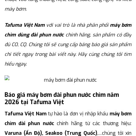
máy bơm.
Tafuma Việt Nam
với vai trò là nhà phân phối
máy bơm
chìm dùng đài phun nước
chính hãng, sản phẩm có đầy
đủ CO, CQ. Chúng tôi sẽ cung cấp bảng báo giá sản phẩm
chi tiết ngay trong bài viết này. Hãy cùng chúng tôi tìm
hiểu ngay.
Báo giá máy bơm đài phun nước chìm năm
2026 tại Tafuma Việt
Tafuma Việt Nam
tự hào là đơn vị nhập khẩu
máy bơm
chìm đài phun nước
chính hãng từ các thương hiệu:
Varuna (Ấn Độ), Seakoo (Trung Quốc)
,…chúng tôi xin