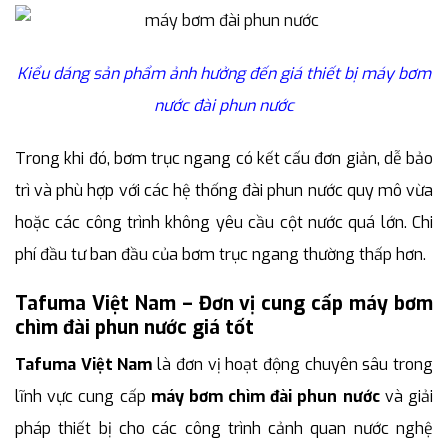
Kiểu dáng sản phẩm ảnh hưởng đến giá thiết bị máy bơm
nước đài phun nước
Trong khi đó, bơm trục ngang có kết cấu đơn giản, dễ bảo
trì và phù hợp với các hệ thống đài phun nước quy mô vừa
hoặc các công trình không yêu cầu cột nước quá lớn. Chi
phí đầu tư ban đầu của bơm trục ngang thường thấp hơn.
Tafuma Việt Nam – Đơn vị cung cấp máy bơm
chìm đài phun nước giá tốt
Tafuma Việt Nam
là đơn vị hoạt động chuyên sâu trong
lĩnh vực cung cấp
máy bơm chìm đài phun nước
và giải
pháp thiết bị cho các công trình cảnh quan nước nghệ