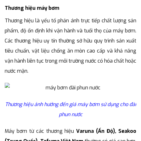
Thương hiệu máy bơm
Thương hiệu là yếu tố phản ánh trực tiếp chất lượng sản
phẩm, độ ổn định khi vận hành và tuổi thọ của máy bơm.
Các thương hiệu uy tín thường sở hữu quy trình sản xuất
tiêu chuẩn, vật liệu chống ăn mòn cao cấp và khả năng
vận hành liên tục trong môi trường nước có hóa chất hoặc
nước mặn.
Thương hiệu ảnh hưởng đến giá máy bơm sử dụng cho đài
phun nước
Máy bơm từ các thương hiệu
Varuna (Ấn Độ), Seakoo