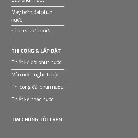
Máy bơm đài phun
nước
Đèn led dưới nước
THI CÔNG & LẮP ĐẶT
Thiết kế đài phun nước
Màn nước nghệ thuật
Thi công đài phun nước
Thiết kế nhạc nước
TÌM CHÚNG TÔI TRÊN