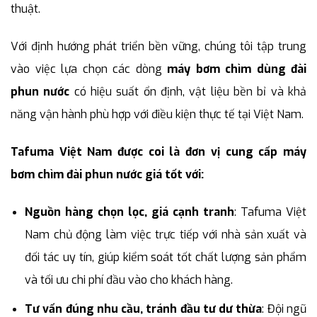
thuật.
Với định hướng phát triển bền vững, chúng tôi tập trung
vào việc lựa chọn các dòng
máy bơm chìm dùng đài
phun nước
có hiệu suất ổn định, vật liệu bền bỉ và khả
năng vận hành phù hợp với điều kiện thực tế tại Việt Nam.
Tafuma Việt Nam được coi là đơn vị cung cấp máy
bơm chìm đài phun nước giá tốt với:
Nguồn hàng chọn lọc, giá cạnh tranh
: Tafuma Việt
Nam chủ động làm việc trực tiếp với nhà sản xuất và
đối tác uy tín, giúp kiểm soát tốt chất lượng sản phẩm
và tối ưu chi phí đầu vào cho khách hàng.
Tư vấn đúng nhu cầu, tránh đầu tư dư thừa
: Đội ngũ