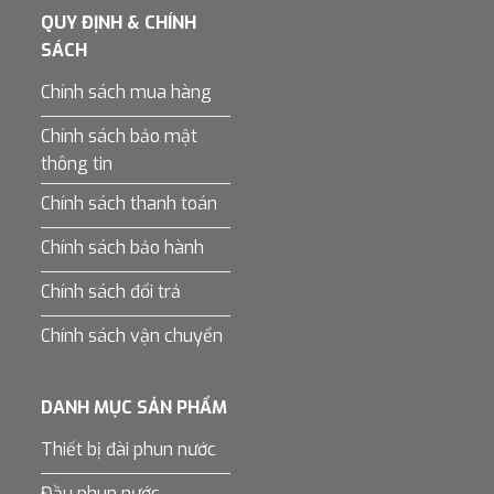
QUY ĐỊNH & CHÍNH
SÁCH
Chính sách mua hàng
Chính sách bảo mật
thông tin
Chính sách thanh toán
Chính sách bảo hành
Chính sách đổi trả
Chính sách vận chuyển
DANH MỤC SẢN PHẨM
Thiết bị đài phun nước
Đầu phun nước