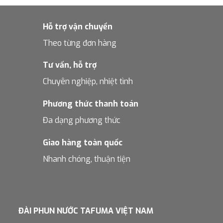
Hỗ trợ vận chuyển
Theo từng đơn hàng
Tư vấn, hỗ trợ
Chuyên nghiệp, nhiệt tình
Phương thức thanh toán
Đa dạng phương thức
Giao hàng toàn quốc
Nhanh chóng, thuận tiện
ĐÀI PHUN NƯỚC TAFUMA VIỆT NAM