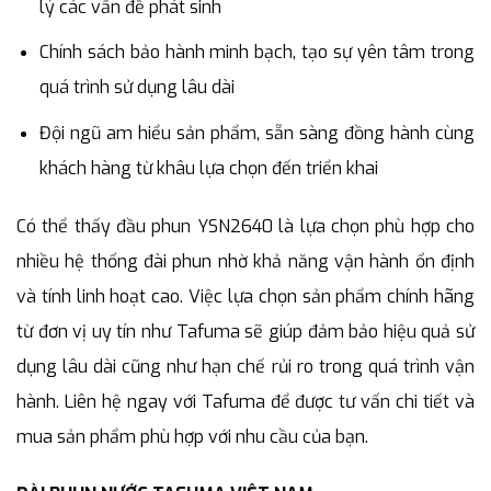
lý các vấn đề phát sinh
Chính sách bảo hành minh bạch, tạo sự yên tâm trong
quá trình sử dụng lâu dài
Đội ngũ am hiểu sản phẩm, sẵn sàng đồng hành cùng
khách hàng từ khâu lựa chọn đến triển khai
Có thể thấy đầu phun YSN2640 là lựa chọn phù hợp cho
nhiều hệ thống đài phun nhờ khả năng vận hành ổn định
và tính linh hoạt cao. Việc lựa chọn sản phẩm chính hãng
từ đơn vị uy tín như Tafuma sẽ giúp đảm bảo hiệu quả sử
dụng lâu dài cũng như hạn chế rủi ro trong quá trình vận
hành. Liên hệ ngay với Tafuma để được tư vấn chi tiết và
mua sản phẩm phù hợp với nhu cầu của bạn.