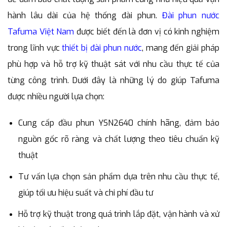
hành lâu dài của hệ thống đài phun.
Đài phun nước
Tafuma Việt Nam
được biết đến là đơn vị có kinh nghiệm
trong lĩnh vực
thiết bị đài phun nước
, mang đến giải pháp
phù hợp và hỗ trợ kỹ thuật sát với nhu cầu thực tế của
từng công trình. Dưới đây là những lý do giúp Tafuma
được nhiều người lựa chọn:
Cung cấp đầu phun YSN2640 chính hãng, đảm bảo
nguồn gốc rõ ràng và chất lượng theo tiêu chuẩn kỹ
thuật
Tư vấn lựa chọn sản phẩm dựa trên nhu cầu thực tế,
giúp tối ưu hiệu suất và chi phí đầu tư
Hỗ trợ kỹ thuật trong quá trình lắp đặt, vận hành và xử