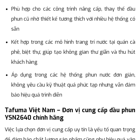
Phù hợp cho các công trình nâng cấp, thay thế đầu
phun cũ nhờ thiết kế tương thích với nhiều hệ thống có
sẵn
Kết hợp trong các mô hình trang trí nước tại quán cà
phê, biệt thự, giúp tạo không gian thư giãn và thu hút
khách hàng
Áp dụng trong các hệ thống phun nước đơn giản,
không yêu cầu kỹ thuật quá phức tạp nhưng vẫn đảm
bảo hiệu quả trình diễn
Tafuma Việt Nam – Đơn vị cung cấp đầu phun
YSN2640 chính hãng
Việc lựa chọn đơn vị cung cấp uy tín là yếu tố quan trọng
để đảm bảo chất lượng sản phẩm cũng như hiệu quả vận