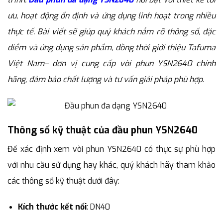
ưu, hoạt động ổn định và ứng dụng linh hoạt trong nhiều
thực tế. Bài viết sẽ giúp quý khách nắm rõ thông số, đặc
điểm và ứng dụng sản phẩm, đồng thời giới thiệu Tafuma
Việt Nam– đơn vị cung cấp vòi phun YSN2640 chính
hãng, đảm bảo chất lượng và tư vấn giải pháp phù hợp.
Thông số kỹ thuật của đầu phun YSN2640
Để xác định xem vòi phun YSN2640 có thực sự phù hợp
với nhu cầu sử dụng hay khác, quý khách hãy tham khảo
các thông số kỹ thuật dưới đây:
Kích thước kết nối
: DN40