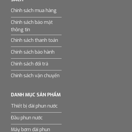
Chính sách mua hàng
Chính sách bảo mật
thông tin
Chính sách thanh toán
Chính sách bảo hành
Chính sách đổi trả
Chính sách vận chuyển
DANH MỤC SẢN PHẨM
Thiết bị đài phun nước
Đầu phun nước
Máy bơm đài phun