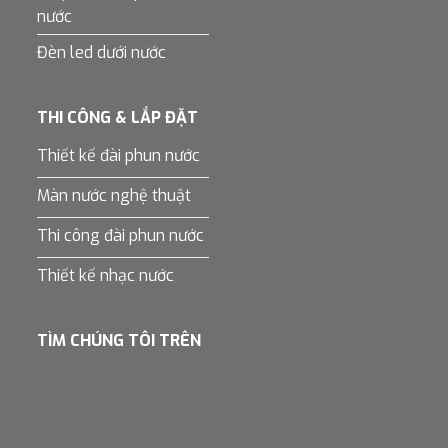
nước
Đèn led dưới nước
THI CÔNG & LẮP ĐẶT
Thiết kế đài phun nước
Màn nước nghệ thuật
Thi công đài phun nước
Thiết kế nhạc nước
TÌM CHÚNG TÔI TRÊN