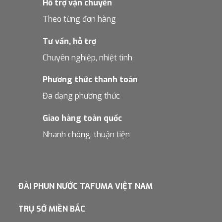
Hỗ trợ vận chuyển
Theo từng đơn hàng
Tư vấn, hỗ trợ
Chuyên nghiệp, nhiệt tình
Phương thức thanh toán
Đa dạng phương thức
Giao hàng toàn quốc
Nhanh chóng, thuận tiện
ĐÀI PHUN NƯỚC TAFUMA VIỆT NAM
TRỤ SỞ MIỀN BẮC