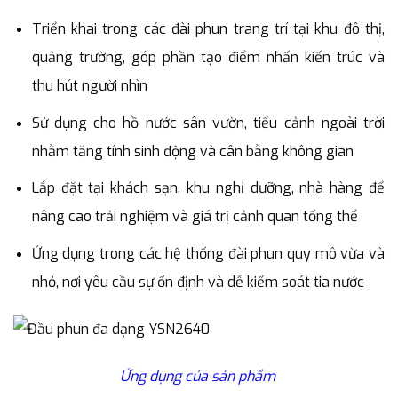
Triển khai trong các đài phun trang trí tại khu đô thị,
quảng trường, góp phần tạo điểm nhấn kiến trúc và
thu hút người nhìn
Sử dụng cho hồ nước sân vườn, tiểu cảnh ngoài trời
nhằm tăng tính sinh động và cân bằng không gian
Lắp đặt tại khách sạn, khu nghỉ dưỡng, nhà hàng để
nâng cao trải nghiệm và giá trị cảnh quan tổng thể
Ứng dụng trong các hệ thống đài phun quy mô vừa và
nhỏ, nơi yêu cầu sự ổn định và dễ kiểm soát tia nước
Ứng dụng của sản phẩm