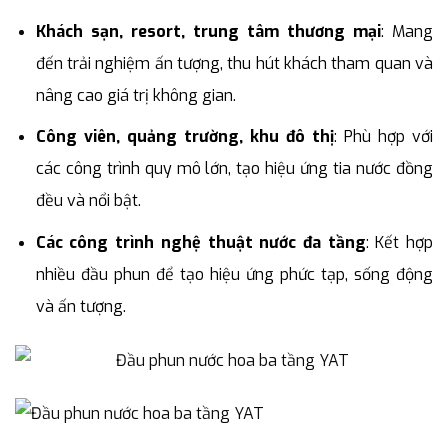
Khách sạn, resort, trung tâm thương mại
: Mang
đến trải nghiệm ấn tượng, thu hút khách tham quan và
nâng cao giá trị không gian.
Công viên, quảng trường, khu đô thị
: Phù hợp với
các công trình quy mô lớn, tạo hiệu ứng tia nước đồng
đều và nổi bật.
Các công trình nghệ thuật nước đa tầng
: Kết hợp
nhiều đầu phun để tạo hiệu ứng phức tạp, sống động
và ấn tượng.