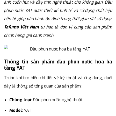
ảnh cuốn hút và đầy tính nghệ thuật cho không gian. Đầu
phun nước YAT được thiết kế tinh tế và sử dụng chất liệu
bền bỉ, giúp vận hành ổn định trong thời gian dài sử dụng.
Tafuma Việt Nam
tự hào là đơn vị cung cấp sản phẩm
chính hãng, giá cạnh tranh.
Thông tin sản phẩm đầu phun nước hoa ba
tầng YAT
Trước khi tìm hiểu chi tiết về kỹ thuật và ứng dụng, dưới
đây là thông số tổng quan của sản phẩm:
Chủng loại
: Đầu phun nước nghệ thuật
Model
: YAT