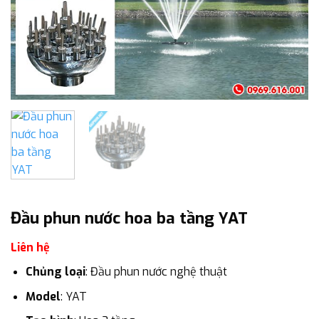
Đầu phun nước hoa ba tầng YAT
Liên hệ
Chủng loại
: Đầu phun nước nghệ thuật
Model
: YAT