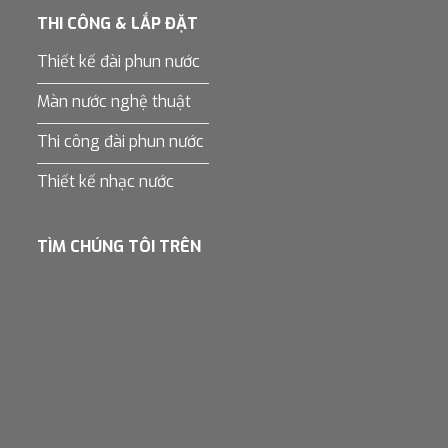
THI CÔNG & LẮP ĐẶT
Thiết kế đài phun nước
Màn nước nghệ thuật
Thi công đài phun nước
Thiết kế nhạc nước
TÌM CHÚNG TÔI TRÊN