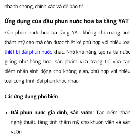
nhanh chóng, chính xác và dễ bảo trì.
Ứng dụng của đầu phun nước hoa ba tầng YAT
Đầu phun nước hoa ba tầng YAT không chỉ mang tính
thẩm mỹ cao mà còn được thiết kế phù hợp với nhiều loại
thiết bị đài phun nước
khác. Nhờ khả năng tạo ra tia nước
giống như bông hoa, sản phẩm vừa trang trí, vừa tạo
điểm nhấn sinh động cho không gian, phù hợp với nhiều
loại công trình đài phun khác nhau.
Các ứng dụng phổ biến
Đài phun nước gia đình, sân vườn:
Tạo điểm nhấn
nghệ thuật, tăng tính thẩm mỹ cho khuôn viên và sân
vườn.