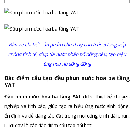
Bản vẽ chi tiết sản phẩm cho thấy cấu trúc 3 tầng xếp
chồng tinh tế, giúp tia nước phân bổ đồng đều, tạo hiệu
ứng hoa nở sống động
Đặc điểm cấu tạo đầu phun nước hoa ba tầng
YAT
Đầu phun nước hoa ba tầng YAT
được thiết kế chuyên
nghiệp và tinh xảo, giúp tạo ra hiệu ứng nước sinh động,
ổn định và dễ dàng lắp đặt trong mọi công trình đài phun.
Dưới đây là các đặc điểm cấu tạo nổi bật: