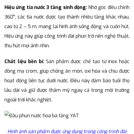
Hiệu ứng tia nước 3 tầng sinh động:
Nhờ góc điều chỉnh
360°, các tia nước được tạo thành nhiều tầng khác nhau,
cao từ 2 – 5 m, mang lại hình ảnh sống động và cuốn hút.
Hiệu ứng này giúp công trình đài phun trở nên nghệ thuật,
thu hút mọi ánh nhìn.
Chất liệu bền bỉ:
Sản phẩm được chế tạo từ inox hoặc
đồng mạ crom, giúp chống ăn mòn, oxi hóa và chịu được
hoạt động liên tục dưới nước. Điều này đảm bảo tuổi thọ
lâu dài và giữ được thẩm mỹ ngay cả trong môi trường
ngoài trời khắc nghiệt.
Hình ảnh sản phẩm được ứng dụng trong công trình đài