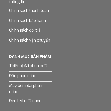
thông tin
Chính sách thanh toán
Chính sách bảo hành
Chính sách đổi trả
Chính sách vận chuyển
DANH MỤC SẢN PHẨM
Thiết bị đài phun nước
Đầu phun nước
Máy bơm đài phun
nước
Đèn led dưới nước