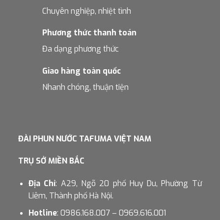
Chuyên nghiệp, nhiệt tình
Phương thức thanh toán
Đa dạng phương thức
Giao hàng toàn quốc
Nhanh chóng, thuận tiện
ĐÀI PHUN NƯỚC TAFUMA VIỆT NAM
TRỤ SỞ MIỀN BẮC
Địa Chỉ
: A29, Ngõ 20 phố Huy Du, Phường Từ
Liêm, Thành phố Hà Nội.
Hotline
: 0986.168.007 – 0969.616.001