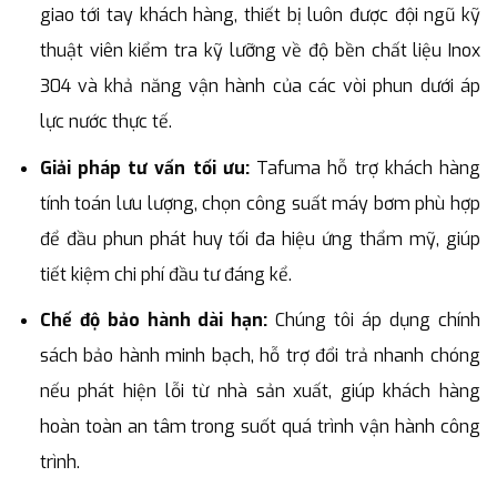
giao tới tay khách hàng, thiết bị luôn được đội ngũ kỹ
thuật viên kiểm tra kỹ lưỡng về độ bền chất liệu Inox
304 và khả năng vận hành của các vòi phun dưới áp
lực nước thực tế.
Giải pháp tư vấn tối ưu:
Tafuma hỗ trợ khách hàng
tính toán lưu lượng, chọn công suất máy bơm phù hợp
để đầu phun phát huy tối đa hiệu ứng thẩm mỹ, giúp
tiết kiệm chi phí đầu tư đáng kể.
Chế độ bảo hành dài hạn:
Chúng tôi áp dụng chính
sách bảo hành minh bạch, hỗ trợ đổi trả nhanh chóng
nếu phát hiện lỗi từ nhà sản xuất, giúp khách hàng
hoàn toàn an tâm trong suốt quá trình vận hành công
trình.