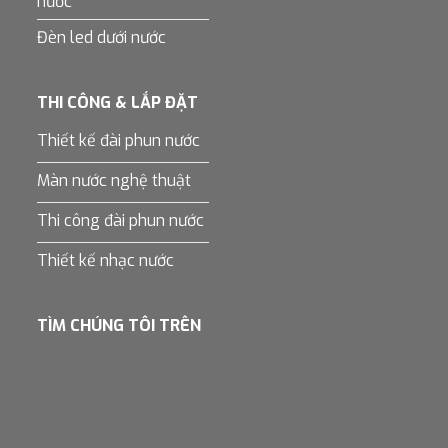
nước
Đèn led dưới nước
THI CÔNG & LẮP ĐẶT
Thiết kế đài phun nước
Màn nước nghệ thuật
Thi công đài phun nước
Thiết kế nhạc nước
TÌM CHÚNG TÔI TRÊN