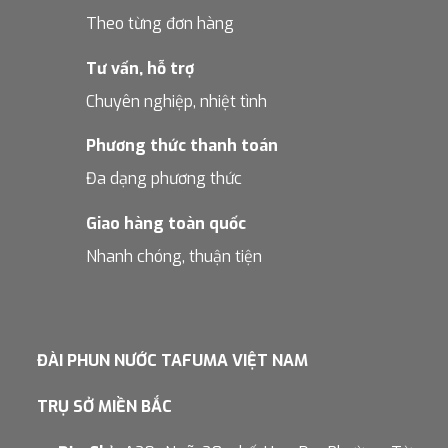
Theo từng đơn hàng
Tư vấn, hỗ trợ
Chuyên nghiệp, nhiệt tình
Phương thức thanh toán
Đa dạng phương thức
Giao hàng toàn quốc
Nhanh chóng, thuận tiện
ĐÀI PHUN NƯỚC TAFUMA VIỆT NAM
TRỤ SỞ MIỀN BẮC