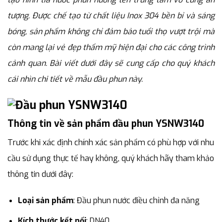
tượng. Được chế tạo từ chất liệu Inox 304 bền bỉ và sáng
bóng, sản phẩm không chỉ đảm bảo tuổi thọ vượt trội mà
còn mang lại vẻ đẹp thẩm mỹ hiện đại cho các công trình
cảnh quan. Bài viết dưới đây sẽ cung cấp cho quý khách
cái nhìn chi tiết về mẫu đầu phun này.
Thông tin về sản phẩm đầu phun YSNW3140
Trước khi xác định chính xác sản phẩm có phù hợp với nhu
cầu sử dụng thực tế hay không, quý khách hãy tham khảo
thông tin dưới đây:
Loại sản phẩm
: Đầu phun nước điều chỉnh đa năng
Kích thước kết nối
: DN40