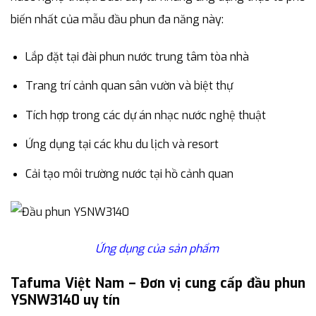
biến nhất của mẫu đầu phun đa năng này:
Lắp đặt tại đài phun nước trung tâm tòa nhà
Trang trí cảnh quan sân vườn và biệt thự
Tích hợp trong các dự án nhạc nước nghệ thuật
Ứng dụng tại các khu du lịch và resort
Cải tạo môi trường nước tại hồ cảnh quan
Ứng dụng của sản phẩm
Tafuma Việt Nam – Đơn vị cung cấp đầu phun
YSNW3140 uy tín