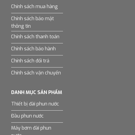
Chính sách mua hàng
Chính sách bảo mật
thông tin
Chính sách thanh toán
Chính sách bảo hành
Chính sách đổi trả
Chính sách vận chuyển
DANH MỤC SẢN PHẨM
Thiết bị đài phun nước
Đầu phun nước
Máy bơm đài phun