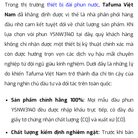
Trong thị trường
thiết bị đài phun nước
,
Tafuma Việt
Nam
đã khẳng định được vị thế là nhà phân phối hàng
đầu nhờ cam kết tuyệt đối về chất lượng sản phẩm. Khi
lựa chọn vòi phun YSNW3140 tại đây, quý khách hàng
không chỉ nhận được một thiết bị kỹ thuật chính xác mà
còn được hưởng trọn vẹn các dịch vụ hậu mãi chuyên
nghiệp từ đội ngũ giàu kinh nghiệm. Dưới đây là những lý
do khiến Tafuma Việt Nam trở thành địa chỉ tin cậy của
hàng nghìn chủ đầu tư và đối tác trên toàn quốc:
Sản phẩm chính hãng 100%:
Mọi mẫu đầu phun
YSNW3140 đều được nhập khẩu trực tiếp, có đầy đủ
giấy tờ chứng nhận chất lượng (CQ) và xuất xứ (CO).
Chất lượng kiểm định nghiêm ngặt:
Trước khi bàn