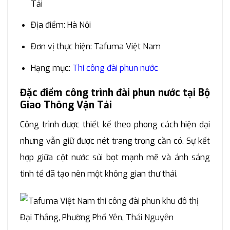
Tải
Địa điểm: Hà Nội
Đơn vị thực hiện: Tafuma Việt Nam
Hạng mục:
Thi công đài phun nước
Đặc điểm công trình đài phun nước tại Bộ
Giao Thông Vận Tải
Công trình được thiết kế theo phong cách hiện đại
nhưng vẫn giữ được nét trang trọng cần có. Sự kết
hợp giữa cột nước sủi bọt mạnh mẽ và ánh sáng
tinh tế đã tạo nên một không gian thư thái.