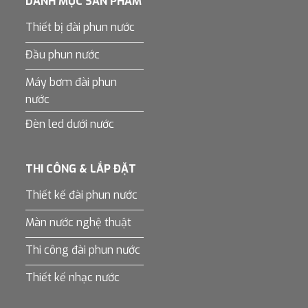
DANH MỤC SẢN PHẨM
Thiết bị đài phun nước
Đầu phun nước
Máy bơm đài phun
nước
Đèn led dưới nước
THI CÔNG & LẮP ĐẶT
Thiết kế đài phun nước
Màn nước nghệ thuật
Thi công đài phun nước
Thiết kế nhạc nước