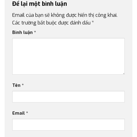
Để lại một bình luận
Email của bạn sẽ không được hiển thị công khai.
Các trường bắt buộc được đánh dấu
*
Bình luận
*
Tên
*
Email
*