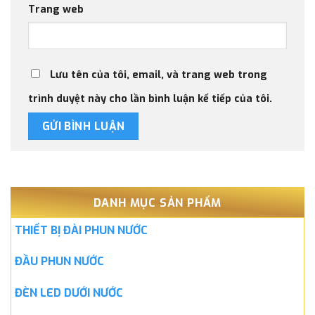
Trang web
Lưu tên của tôi, email, và trang web trong
trình duyệt này cho lần bình luận kế tiếp của tôi.
DANH MỤC SẢN PHẨM
THIẾT BỊ ĐÀI PHUN NƯỚC
ĐẦU PHUN NƯỚC
ĐÈN LED DƯỚI NƯỚC