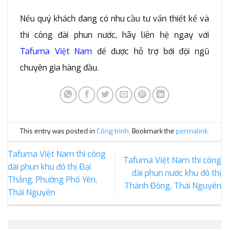
Nếu quý khách đang có nhu cầu tư vấn thiết kế và
thi công đài phun nước, hãy liên hệ ngay với
Tafuma Việt Nam
để được hỗ trợ bởi đội ngũ
chuyên gia hàng đầu.
This entry was posted in
Công trình
. Bookmark the
permalink
.
Tafuma Việt Nam thi công
Tafuma Việt Nam thi công
đài phun khu đô thị Đại
đài phun nước khu đô thị
Thắng, Phường Phổ Yên,
Thành Đồng, Thái Nguyên
Thái Nguyên