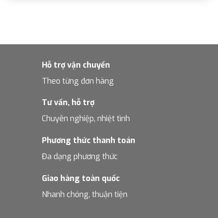
Hỗ trợ vận chuyển
Theo từng đơn hàng
Tư vấn, hỗ trợ
Chuyên nghiệp, nhiệt tình
Phương thức thanh toán
Đa dạng phương thức
Giao hàng toàn quốc
Nhanh chóng, thuận tiện