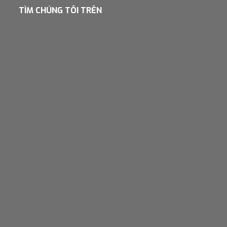
TÌM CHÚNG TÔI TRÊN