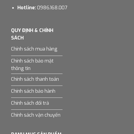
Hotline:
0986.168.007
QUY ĐỊNH & CHÍNH
SÁCH
Chính sách mua hàng
Chính sách bảo mật
thông tin
Chính sách thanh toán
Chính sách bảo hành
Chính sách đổi trả
Chính sách vận chuyển