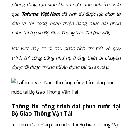
phong thủy, tạo sinh khí và sự trang nghiêm. Vừa
qua,
Tafuma Việt Nam
đã vinh dự được lựa chọn là
đơn vị thi công, hoàn thiện hạng mục đài phun
nước tại trụ sở Bộ Giao Thông Vận Tải (Hà Nội).
Bài viết này sẽ đi sâu phân tích chi tiết về quy
trình thi công cũng như hệ thống thiết bị chuyên
dụng đã được chúng tôi áp dụng tại dự án này.
Thông tin công trình đài phun nước tại
Bộ Giao Thông Vận Tải
Tên dự án: Đài phun nước tại Bộ Giao Thông Vận