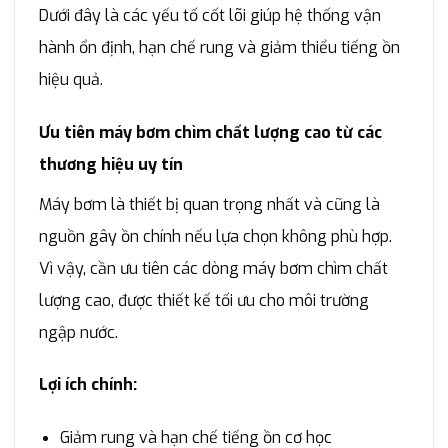
Dưới đây là các yếu tố cốt lõi giúp hệ thống vận
hành ổn định, hạn chế rung và giảm thiểu tiếng ồn
hiệu quả.
Ưu tiên máy bơm chìm chất lượng cao từ các
thương hiệu uy tín
Máy bơm là thiết bị quan trọng nhất và cũng là
nguồn gây ồn chính nếu lựa chọn không phù hợp.
Vì vậy, cần ưu tiên các dòng máy bơm chìm chất
lượng cao, được thiết kế tối ưu cho môi trường
ngập nước.
Lợi ích chính:
Giảm rung và hạn chế tiếng ồn cơ học