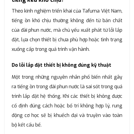
Theo kinh nghiệm triển khai của Tafuma Việt Nam,
tiếng ồn khó chịu thường không đến từ bản chất
của đài phun nước, mà chủ yếu xuất phát từ lỗi lắp
đặt, lựa chọn thiết bị chưa phù hợp hoặc tình trạng
xuống cấp trong quá trình vận hành.
Do lỗi lắp đặt thiết bị không đúng kỹ thuật
Một trong những nguyên nhân phổ biến nhất gây
ra tiếng ồn trong đài phun nước là sai sót trong quá
trình lắp đặt hệ thống. Khi các thiết bị không được
cố định đúng cách hoặc bố trí không hợp lý, rung
động cơ học sẽ bị khuếch đại và truyền vào toàn
bộ kết cấu bể.