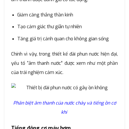
Giảm căng thẳng thần kinh
Tạo cảm giác thư giãn tự nhiên
Tăng giá trị cảnh quan cho không gian sống
Chính vì vậy, trong thiết kế đài phun nước hiện đại,
yếu tố “âm thanh nước” được xem như một phần
của trải nghiệm cảm xúc.
Phân biệt âm thanh của nước chảy và tiếng ồn cơ
khí
Tiếng động cơ máy bơm