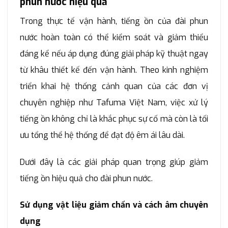
phun nước hiệu quả
Trong thực tế vận hành, tiếng ồn của đài phun
nước hoàn toàn có thể kiểm soát và giảm thiểu
đáng kể nếu áp dụng đúng giải pháp kỹ thuật ngay
từ khâu thiết kế đến vận hành. Theo kinh nghiệm
triển khai hệ thống cảnh quan của các đơn vị
chuyên nghiệp như Tafuma Việt Nam, việc xử lý
tiếng ồn không chỉ là khắc phục sự cố mà còn là tối
ưu tổng thể hệ thống để đạt độ êm ái lâu dài.
Dưới đây là các giải pháp quan trọng giúp giảm
tiếng ồn hiệu quả cho đài phun nước.
Sử dụng vật liệu giảm chấn và cách âm chuyên
dụng