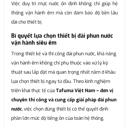
Việc duy trì mực nước ổn định không chỉ giúp hệ
thống vận hành êm mà còn đảm bảo độ bền lâu
dài cho thiết bị.
Bí quyết lựa chọn thiết bị đài phun nước
vận hành siêu êm
Trong thiết kế và thi công đài phun nước, khả năng
vận hành êm không chỉ phụ thuộc vào xử lý kỹ
thuật sau lắp đặt mà quan trọng nhất nằm ở khâu
lựa chọn thiết bị ngay từ đầu. Theo kinh nghiệm
triển khai thực tế của
Tafuma Việt Nam – đơn vị
chuyên thi công và cung cấp giải pháp đài phun
nước
, việc chọn đúng thiết bị có thể quyết định
phần lớn mức độ tiếng ồn của toàn hệ thống.