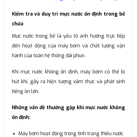
Kiểm tra và duy trì mực nước ổn định trong bể
chứa
Mực nước trong bể là yếu tố ảnh hưởng trực tiếp
đến hoạt động của máy bơm và chất lượng vận
hành của toàn hệ thống đài phun.
Khi mực nước không ổn định, máy bơm có thể bị
hút khí, gây ra hiện tượng xâm thực và phát sinh
tiếng ồn lớn.
Những vấn đề thường gặp khi mực nước không
ổn định:
Máy bơm hoạt động trong tình trạng thiếu nước