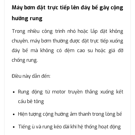
Máy bơm đặt trực tiếp lên đáy bể gây cộng
hưởng rung
Trong nhiều công trình nhỏ hoặc lắp đặt không
chuyên, máy bơm thường được đặt trực tiếp xuống
đáy bể mà không có đệm cao su hoặc giá đỡ
chống rung.
Điều này dẫn đến:
Rung động từ motor truyền thẳng xuống kết
cấu bê tông
Hiện tượng cộng hưởng âm thanh trong lòng bể
Tiếng ù và rung kéo dài khi hệ thống hoạt động