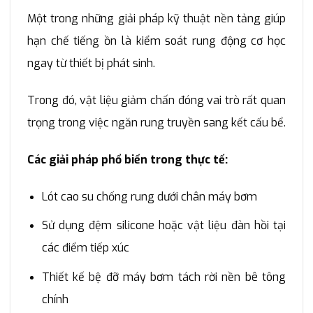
Một trong những giải pháp kỹ thuật nền tảng giúp
hạn chế tiếng ồn là kiểm soát rung động cơ học
ngay từ thiết bị phát sinh.
Trong đó, vật liệu giảm chấn đóng vai trò rất quan
trọng trong việc ngăn rung truyền sang kết cấu bể.
Các giải pháp phổ biến trong thực tế:
Lót cao su chống rung dưới chân máy bơm
Sử dụng đệm silicone hoặc vật liệu đàn hồi tại
các điểm tiếp xúc
Thiết kế bệ đỡ máy bơm tách rời nền bê tông
chính