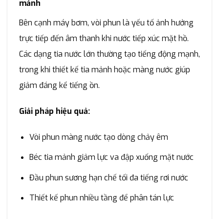
mảnh
Bên cạnh máy bơm, vòi phun là yếu tố ảnh hưởng
trực tiếp đến âm thanh khi nước tiếp xúc mặt hồ.
Các dạng tia nước lớn thường tạo tiếng động mạnh,
trong khi thiết kế tia mảnh hoặc màng nước giúp
giảm đáng kể tiếng ồn.
Giải pháp hiệu quả:
Vòi phun màng nước tạo dòng chảy êm
Béc tia mảnh giảm lực va đập xuống mặt nước
Đầu phun sương hạn chế tối đa tiếng rơi nước
Thiết kế phun nhiều tầng để phân tán lực