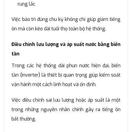
rung lắc
Việc bảo trì đúng chu kỳ không chỉ giúp giảm tiếng
ồn mà còn kéo dài tuổi thọ toàn bộ hệ thống.
Điều chỉnh lưu lượng và áp suất nước bằng biến
tần
Trong các hệ thống đài phun nước hiện đại, biến
tần (inverter) là thiết bị quan trọng giúp kiểm soát
vận hành một cách linh hoạt và ổn định.
Việc điều chỉnh sai lưu lượng hoặc áp suất là một
trong những nguyên nhân chính gây ra tiếng ồn
bất thường.