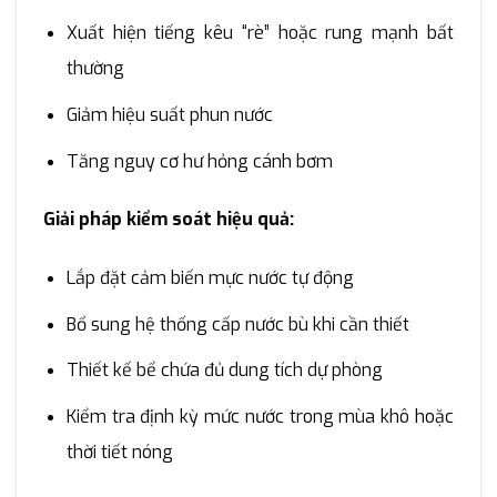
Xuất hiện tiếng kêu “rè” hoặc rung mạnh bất
thường
Giảm hiệu suất phun nước
Tăng nguy cơ hư hỏng cánh bơm
Giải pháp kiểm soát hiệu quả:
Lắp đặt cảm biến mực nước tự động
Bổ sung hệ thống cấp nước bù khi cần thiết
Thiết kế bể chứa đủ dung tích dự phòng
Kiểm tra định kỳ mức nước trong mùa khô hoặc
thời tiết nóng