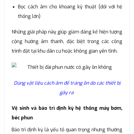
Bọc cách âm cho khoang kỹ thuật (đối với hệ
thống lớn)
Những giải pháp này giúp giảm đáng kể hiện tượng
cộng hưởng âm thanh, đặc biệt trong các công
trình đặt tại khu dân cư hoặc không gian yên tĩnh.
Dùng vật liệu cách âm để tráng ồn do các thiết bị
gây ra
Vệ sinh và bảo trì định kỳ hệ thống máy bơm,
béc phun
Bảo trì định kỳ là yếu tố quan trọng nhưng thường