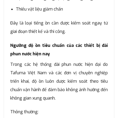
Thiếu vật liệu giảm chấn
Đây là loại tiếng ồn cần được kiểm soát ngay từ
giai đoạn thiết kế và thi công.
Ngưỡng độ ồn tiêu chuẩn của các thiết bị đài
phun nước hiện nay
Trong các hệ thống đài phun nước hiện đại do
Tafuma Việt Nam và các đơn vị chuyên nghiệp
triển khai, độ ồn luôn được kiểm soát theo tiêu
chuẩn vận hành để đảm bảo không ảnh hưởng đến
không gian xung quanh.
Thông thường: