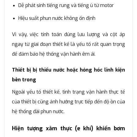
Dễ phát sinh tiếng rung và tiếng ù từ motor
Hiệu suất phun nước không ổn định
Vì vậy, việc tính toán đúng lưu lượng và cột áp
ngay từ giai đoạn thiết kế là yếu tố rất quan trọng
để đảm bảo hệ thống vận hành êm ái.
Thiết bị bị thiếu nước hoặc hỏng hóc linh kiện
bên trong
Ngoài yếu tố thiết kế, tình trạng vận hành thực tế
của thiết bị cũng ảnh hưởng trực tiếp đến độ ồn của
hệ thống đài phun nước.
Hiện tượng xâm thực (e khí) khiến bơm