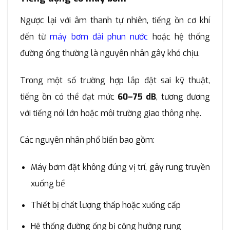
Ngược lại với âm thanh tự nhiên, tiếng ồn cơ khí
đến từ
máy bơm đài phun nước
hoặc hệ thống
đường ống thường là nguyên nhân gây khó chịu.
Trong một số trường hợp lắp đặt sai kỹ thuật,
tiếng ồn có thể đạt mức
60–75 dB
, tương đương
với tiếng nói lớn hoặc môi trường giao thông nhẹ.
Các nguyên nhân phổ biến bao gồm:
Máy bơm đặt không đúng vị trí, gây rung truyền
xuống bể
Thiết bị chất lượng thấp hoặc xuống cấp
Hệ thống đường ống bị cộng hưởng rung