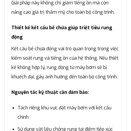
Giải pháp này không chỉ giảm tiếng ồn mà còn
nâng cao giá trị thẩm mỹ cho toàn bộ công trình.
Thiết kế kết cấu bể chứa giúp triệt tiêu rung
động
Kết cấu bể chứa đóng vai trò quan trọng trong việc
kiểm soát rung và tiếng ồn của hệ thống. Nếu thiết
kế không hợp lý, rung động từ máy bơm sẽ bị
khuếch đại, gây ảnh hưởng đến toàn bộ công trình.
Nguyên tắc kỹ thuật cần đảm bảo:
Tách riêng khu vực đặt máy bơm với kết cấu
chính
Sử dụng vật liệu chống rung tại điểm tiếp xúc