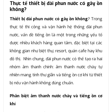
Thực tế thiết bị đài phun nước có gây ồn
không?
Thiết bị đài phun nước có gây ồn không
? Trong
thực tế thi công và vận hành hệ thống đài phun
nước, vấn đề tiếng ồn là một trong những yếu tố
được nhiều khách hàng quan tâm, đặc biệt tại các
không gian như biệt thự, resort, quán cafe hay khu
đô thị. Nhìn chung, đài phun nước có thể tạo ra hai
nhóm âm thanh chính: âm thanh nước chảy tự
nhiên mang tính thư giãn và tiếng ồn cơ khí từ thiết
bị nếu vận hành không đúng chuẩn.
Phân biệt âm thanh nước chảy và tiếng ồn cơ
khí