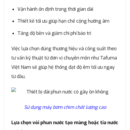
Vận hành ổn định trong thời gian dài
Thiết kế tối ưu giúp hạn chế cộng hưởng âm
Tăng độ bền và giảm chi phí bảo trì
Việc lựa chọn đúng thương hiệu và công suất theo
tư vấn kỹ thuật từ đơn vị chuyên môn như Tafuma
Việt Nam sẽ giúp hệ thống đạt độ êm tối ưu ngay
từ đầu.
Sử dụng máy bơm chìm chất lượng cao
Lựa chọn vòi phun nước tạo màng hoặc tia nước