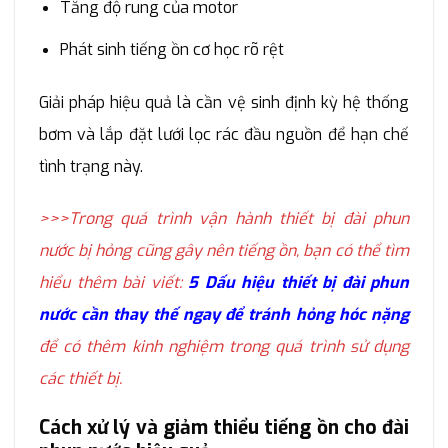
Tăng độ rung của motor
Phát sinh tiếng ồn cơ học rõ rệt
Giải pháp hiệu quả là cần vệ sinh định kỳ hệ thống
bơm và lắp đặt lưới lọc rác đầu nguồn để hạn chế
tình trạng này.
>>>Trong quá trình vận hành thiết bị đài phun
nước bị hỏng cũng gây nên tiếng ồn, bạn có thể tìm
hiểu thêm bài viết:
5 Dấu hiệu thiết bị đài phun
nước cần thay thế ngay để tránh hỏng hóc nặng
để có thêm kinh nghiệm trong quá trình sử dụng
các thiết bị.
Cách xử lý và giảm thiểu tiếng ồn cho đài