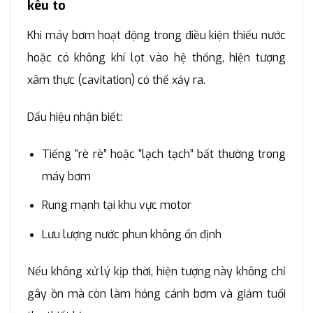
kêu to
Khi máy bơm hoạt động trong điều kiện thiếu nước
hoặc có không khí lọt vào hệ thống, hiện tượng
xâm thực (cavitation) có thể xảy ra.
Dấu hiệu nhận biết:
Tiếng “rè rè” hoặc “lạch tạch” bất thường trong
máy bơm
Rung mạnh tại khu vực motor
Lưu lượng nước phun không ổn định
Nếu không xử lý kịp thời, hiện tượng này không chỉ
gây ồn mà còn làm hỏng cánh bơm và giảm tuổi