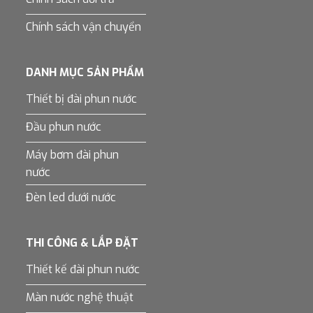
Chính sách vận chuyển
DANH MỤC SẢN PHẨM
Thiết bị đài phun nước
Đầu phun nước
Máy bơm đài phun
nước
Đèn led dưới nước
THI CÔNG & LẮP ĐẶT
Thiết kế đài phun nước
Màn nước nghệ thuật