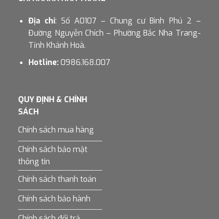
Địa chỉ
: Số A0107 – Chung cư Bình Phú 2 –
Đường Nguyễn Chích – Phường Bắc Nha Trang-
Tỉnh Khánh Hoà.
Hotline:
0986.168.007
QUY ĐỊNH & CHÍNH
SÁCH
Chính sách mua hàng
Chính sách bảo mật
thông tin
Chính sách thanh toán
Chính sách bảo hành
Chính sách đổi trả