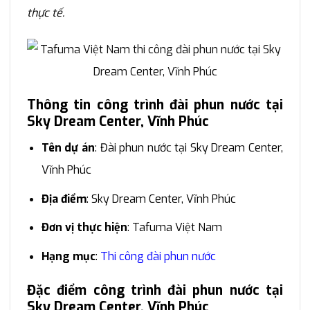
thực tế.
Thông tin công trình đài phun nước tại
Sky Dream Center, Vĩnh Phúc
Tên dự án
: Đài phun nước tại Sky Dream Center,
Vĩnh Phúc
Địa điểm
: Sky Dream Center, Vĩnh Phúc
Đơn vị thực hiện
: Tafuma Việt Nam
Hạng mục
:
Thi công đài phun nước
Đặc điểm công trình đài phun nước tại
Sky Dream Center, Vĩnh Phúc