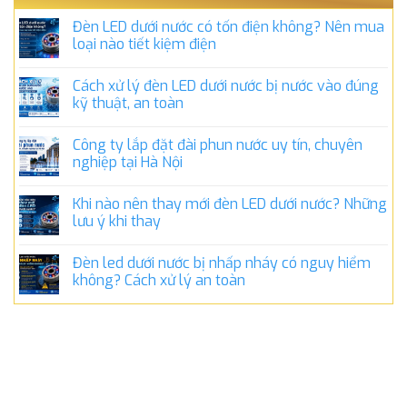
Đèn LED dưới nước có tốn điện không? Nên mua
loại nào tiết kiệm điện
Cách xử lý đèn LED dưới nước bị nước vào đúng
kỹ thuật, an toàn
Công ty lắp đặt đài phun nước uy tín, chuyên
nghiệp tại Hà Nội
Khi nào nên thay mới đèn LED dưới nước? Những
lưu ý khi thay
Đèn led dưới nước bị nhấp nháy có nguy hiểm
không? Cách xử lý an toàn