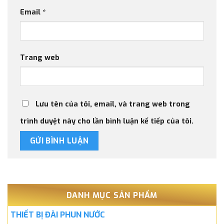
Email
*
Trang web
Lưu tên của tôi, email, và trang web trong
trình duyệt này cho lần bình luận kế tiếp của tôi.
DANH MỤC SẢN PHẨM
THIẾT BỊ ĐÀI PHUN NƯỚC