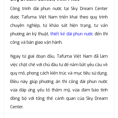
Công trình đài phun nước tại Sky Dream Center
được Tafuma Việt Nam triển khai theo quy trình
chuyên nghiệp, từ khảo sát hiện trạng, tư vấn
phương án kỹ thuật,
thiết kế đài phun nước
đến thi
công và bàn giao vận hành.
Ngay từ giai đoạn đầu, Tafuma Việt Nam đã làm
việc chặt chẽ với chủ đầu tư để nắm bắt yêu cầu về
quy mô, phong cách kiến trúc và mục tiêu sử dụng.
Điều này giúp phương án thi công đài phun nước
vừa đáp ứng yếu tố thẩm mỹ, vừa đảm bảo tính
đồng bộ với tổng thể cảnh quan của Sky Dream
Center.