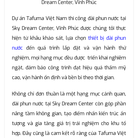
Dự án Tafuma Việt Nam thi công đài phun nước tại
Sky Dream Center, Vĩnh Phúc được chúng tôi thực
hiện từ khâu khảo sát, lựa chọn
thiết bị đài phun
nước
đến quá trình lắp đặt và vận hành thử
nghiệm, mọi hạng mục đều được triển khai nghiêm
ngặt, đảm bảo công trình đạt hiệu quả thẩm mỹ
cao, vận hành ổn định và bền bỉ theo thời gian.
Không chỉ đơn thuần là một hạng mục cảnh quan,
đài phun nước tại Sky Dream Center còn góp phần
nâng tầm không gian, tạo điểm nhấn kiến trúc ấn
tượng và gia tăng giá trị trải nghiệm cho khu tổ
hợp. Đây cũng là cam kết rõ ràng của Tafuma Việt