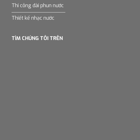
Thi công đài phun nước
Thiết kế nhạc nước
TÌM CHÚNG TÔI TRÊN