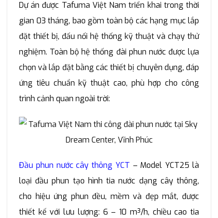
Dự án được Tafuma Việt Nam triển khai trong thời
gian 03 tháng, bao gồm toàn bộ các hạng mục lắp
đặt thiết bị, đấu nối hệ thống kỹ thuật và chạy thử
nghiệm. Toàn bộ hệ thống đài phun nước được lựa
chọn và lắp đặt bằng các thiết bị chuyên dụng, đáp
ứng tiêu chuẩn kỹ thuật cao, phù hợp cho công
trình cảnh quan ngoài trời:
Đầu phun nước cây thông YCT
– Model YCT25 là
loại đầu phun tạo hình tia nước dạng cây thông,
cho hiệu ứng phun đều, mềm và đẹp mắt, được
thiết kế với lưu lượng: 6 – 10 m³/h, chiều cao tia