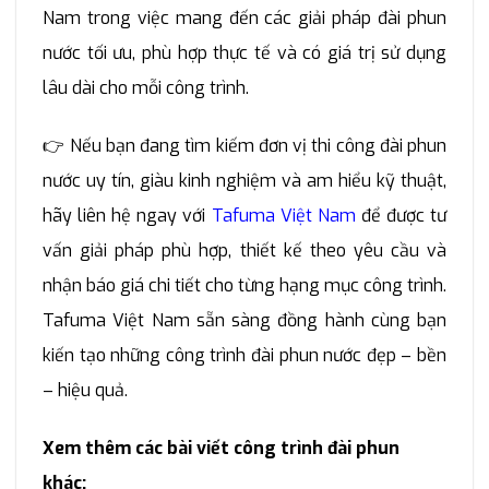
Nam trong việc mang đến các giải pháp đài phun
nước tối ưu, phù hợp thực tế và có giá trị sử dụng
lâu dài cho mỗi công trình.
👉 Nếu bạn đang tìm kiếm đơn vị thi công đài phun
nước uy tín, giàu kinh nghiệm và am hiểu kỹ thuật,
hãy liên hệ ngay với
Tafuma Việt Nam
để được tư
vấn giải pháp phù hợp, thiết kế theo yêu cầu và
nhận báo giá chi tiết cho từng hạng mục công trình.
Tafuma Việt Nam sẵn sàng đồng hành cùng bạn
kiến tạo những công trình đài phun nước đẹp – bền
– hiệu quả.
Xem thêm các bài viết công trình đài phun
khác: