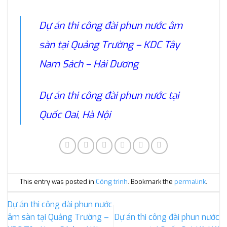
Dự án thi công đài phun nước âm
sàn tại Quảng Trường – KDC Tây
Nam Sách – Hải Dương
Dự án thi công đài phun nước tại
Quốc Oai, Hà Nội
This entry was posted in
Công trình
. Bookmark the
permalink
.
Dự án thi công đài phun nước
âm sàn tại Quảng Trường –
Dự án thi công đài phun nước