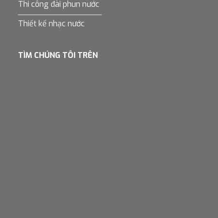
Thi công đài phun nước
Thiết kế nhạc nước
TÌM CHÚNG TÔI TRÊN