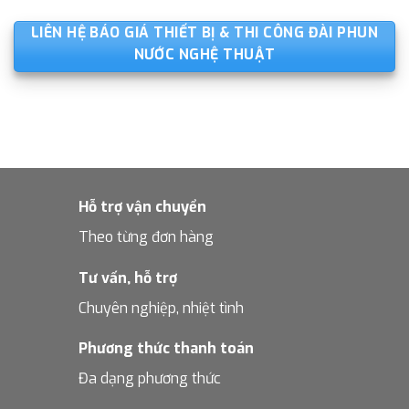
LIÊN HỆ BÁO GIÁ THIẾT BỊ & THI CÔNG ĐÀI PHUN
NƯỚC NGHỆ THUẬT
Hỗ trợ vận chuyển
Theo từng đơn hàng
Tư vấn, hỗ trợ
Chuyên nghiệp, nhiệt tình
Phương thức thanh toán
Đa dạng phương thức