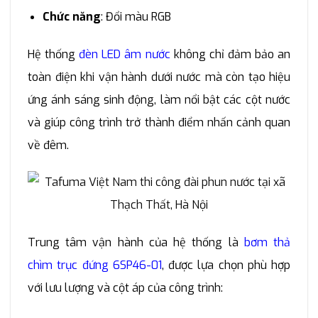
Chức năng
: Đổi màu RGB
Hệ thống
đèn LED âm nước
không chỉ đảm bảo an
toàn điện khi vận hành dưới nước mà còn tạo hiệu
ứng ánh sáng sinh động, làm nổi bật các cột nước
và giúp công trình trở thành điểm nhấn cảnh quan
về đêm.
Trung tâm vận hành của hệ thống là
bơm thả
chìm trục đứng 6SP46-01
, được lựa chọn phù hợp
với lưu lượng và cột áp của công trình: