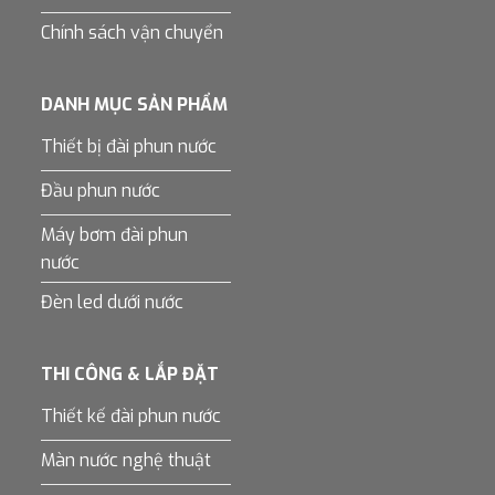
Chính sách vận chuyển
DANH MỤC SẢN PHẨM
Thiết bị đài phun nước
Đầu phun nước
Máy bơm đài phun
nước
Đèn led dưới nước
THI CÔNG & LẮP ĐẶT
Thiết kế đài phun nước
Màn nước nghệ thuật