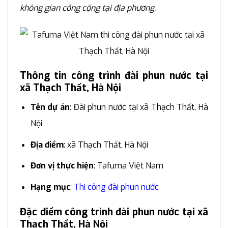
không gian công cộng tại địa phương.
Thông tin công trình đài phun nước tại
xã Thạch Thất, Hà Nội
Tên dự án
: Đài phun nước tại xã Thạch Thất, Hà
Nội
Địa điểm
: xã Thạch Thất, Hà Nội
Đơn vị thực hiện
: Tafuma Việt Nam
Hạng mục
:
Thi công đài phun nước
Đặc điểm công trình đài phun nước tại xã
Thạch Thất, Hà Nội