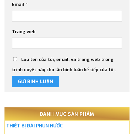
Email
*
Trang web
Lưu tên của tôi, email, và trang web trong
trình duyệt này cho lần bình luận kế tiếp của tôi.
DANH MỤC SẢN PHẨM
THIẾT BỊ ĐÀI PHUN NƯỚC