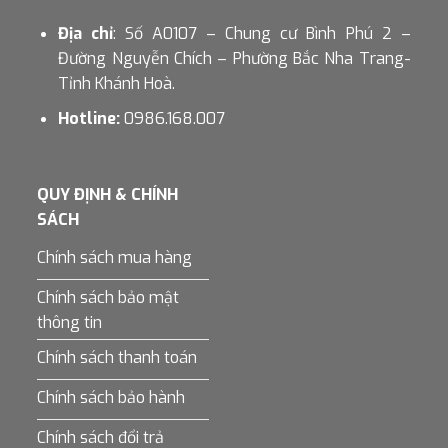
Địa chỉ
: Số A0107 – Chung cư Bình Phú 2 –
Đường Nguyễn Chích – Phường Bắc Nha Trang-
Tỉnh Khánh Hoà.
Hotline:
0986.168.007
QUY ĐỊNH & CHÍNH
SÁCH
Chính sách mua hàng
Chính sách bảo mật
thông tin
Chính sách thanh toán
Chính sách bảo hành
Chính sách đổi trả