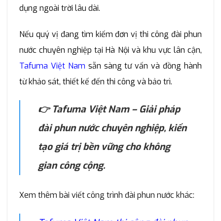
dụng ngoài trời lâu dài.
Nếu quý vị đang tìm kiếm đơn vị thi công đài phun
nước chuyên nghiệp tại Hà Nội và khu vực lân cận,
Tafuma Việt Nam
sẵn sàng tư vấn và đồng hành
từ khảo sát, thiết kế đến thi công và bảo trì.
👉 Tafuma Việt Nam – Giải pháp
đài phun nước chuyên nghiệp, kiến
tạo giá trị bền vững cho không
gian công cộng.
Xem thêm bài viết công trình đài phun nước khác: