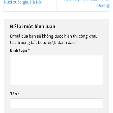
Nuôi quốc gia, Hà Nội
Dương
Để lại một bình luận
Email của bạn sẽ không được hiển thị công khai.
Các trường bắt buộc được đánh dấu
*
Bình luận
*
Tên
*