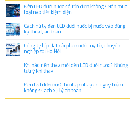
Đèn LED dưới nước có tốn điện không? Nên mua
loại nào tiết kiệm điện
Cách xử lý đèn LED dưới nước bị nước vào đúng
kỹ thuật, an toàn
Công ty lắp đặt đài phun nước uy tín, chuyên
nghiệp tại Hà Nội
Khi nào nên thay mới đèn LED dưới nước? Những
lưu ý khi thay
Đèn led dưới nước bị nhấp nháy có nguy hiểm
không? Cách xử lý an toàn