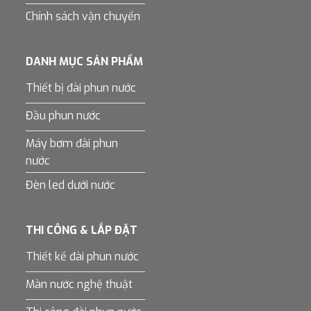
Chính sách vận chuyển
DANH MỤC SẢN PHẨM
Thiết bị đài phun nước
Đầu phun nước
Máy bơm đài phun
nước
Đèn led dưới nước
THI CÔNG & LẮP ĐẶT
Thiết kế đài phun nước
Màn nước nghệ thuật