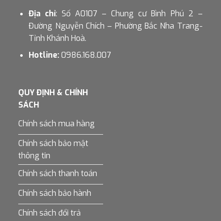
Địa chỉ
: Số A0107 – Chung cư Bình Phú 2 –
Đường Nguyễn Chích – Phường Bắc Nha Trang-
Tỉnh Khánh Hoà.
Hotline:
0986.168.007
QUY ĐỊNH & CHÍNH
SÁCH
Chính sách mua hàng
Chính sách bảo mật
thông tin
Chính sách thanh toán
Chính sách bảo hành
Chính sách đổi trả